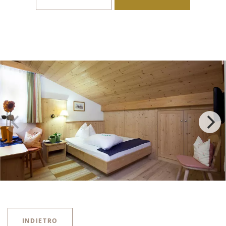
INDIETRO