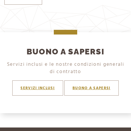
BUONO A SAPERSI
Servizi inclusi e le nostre condizioni generali
di contratto
SERVIZI INCLUSI
BUONO A SAPERSI