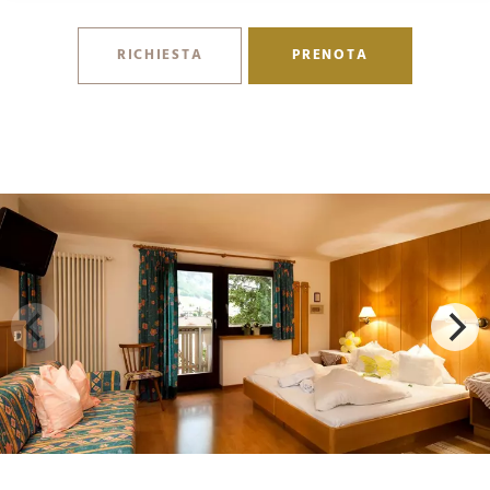
RICHIESTA
PRENOTA