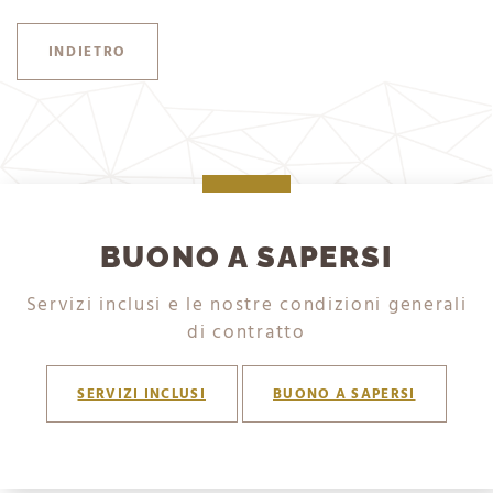
INDIETRO
BUONO A SAPERSI
Servizi inclusi e le nostre condizioni generali
di contratto
SERVIZI INCLUSI
BUONO A SAPERSI