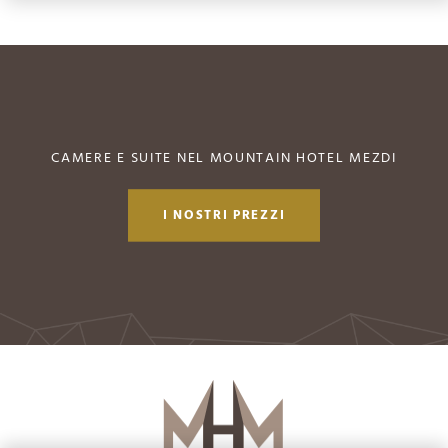
CAMERE E SUITE NEL MOUNTAIN HOTEL MEZDI
I NOSTRI PREZZI