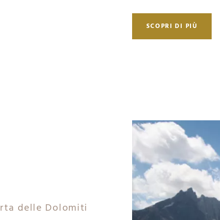
SCOPRI DI PIÙ
rta delle Dolomiti