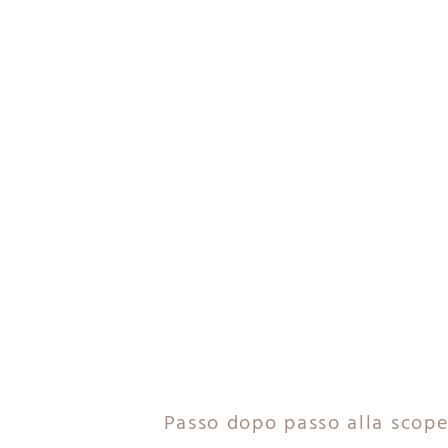
Passo dopo passo alla scope