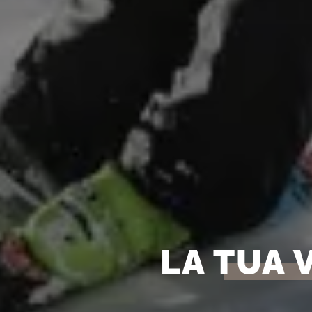
LA TUA 