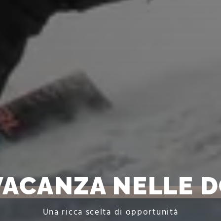
VACANZA NELLE 
Una ricca scelta di opportunità