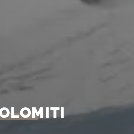
DOLOMITI