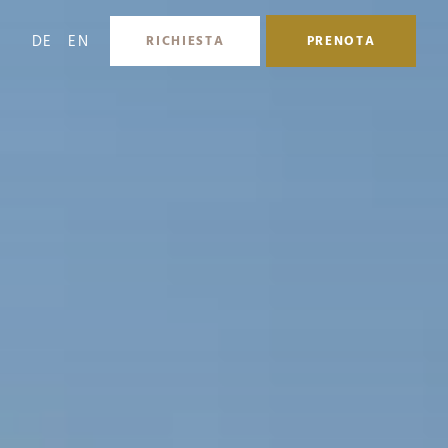
DE
EN
RICHIESTA
PRENOTA