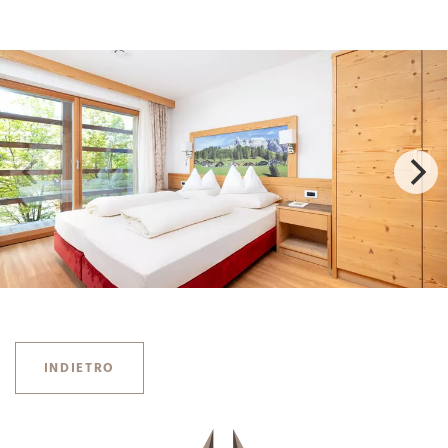
INDIETRO