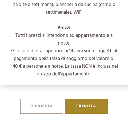
2 volte a settimana), biancheria da cucina (cambio
settimanale), WiFi
Prezzi
Tutti i prezzi si intendono ad appartamento e a
notte.
Gli ospiti di età superiore ai 14 anni sono soggetti al
pagamento della tassa di soggiorno del valore di
1,40 € a persona e a notte. La tassa NON è inclusa nel
prezzo dell'appartamento.
RICHIESTA
PRENOTA