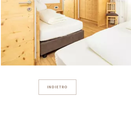
INDIETRO