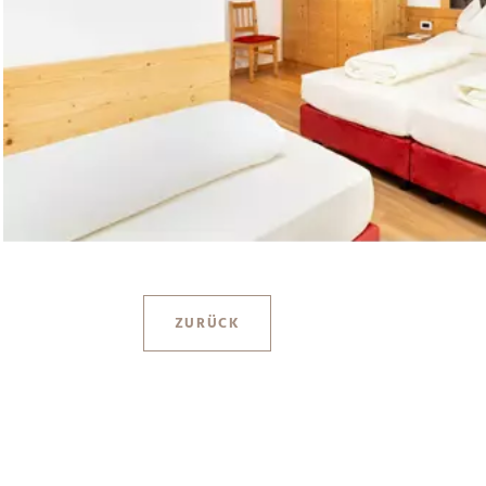
ZURÜCK