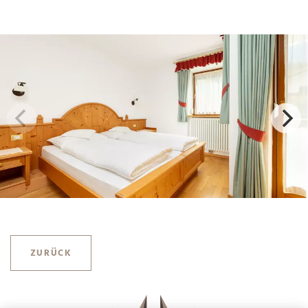
ZURÜCK