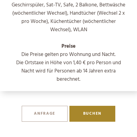
Geschirrspüler, Sat-TV, Safe, 2 Balkone, Bettwäsche
(wöchentlicher Wechsel), Handtücher (Wechsel 2 x
pro Woche), Küchentücher (wöchentlicher
Wechsel), WLAN
Preise
Die Preise gelten pro Wohnung und Nacht.
Die Ortstaxe in Höhe von 1,40 € pro Person und
Nacht wird für Personen ab 14 Jahren extra
berechnet.
ANFRAGE
BUCHEN